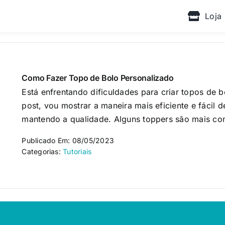
Loja
Como Fazer Topo de Bolo Personalizado
Está enfrentando dificuldades para criar topos de b
post, vou mostrar a maneira mais eficiente e fácil
mantendo a qualidade. Alguns toppers são mais co
Publicado Em: 08/05/2023
Categorias:
Tutoriais