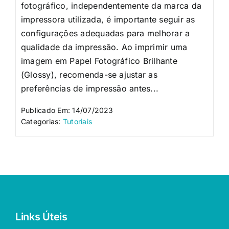
fotográfico, independentemente da marca da
impressora utilizada, é importante seguir as
configurações adequadas para melhorar a
qualidade da impressão. Ao imprimir uma
imagem em Papel Fotográfico Brilhante
(Glossy), recomenda-se ajustar as
preferências de impressão antes...
Publicado Em: 14/07/2023
Categorias:
Tutoriais
Links Úteis