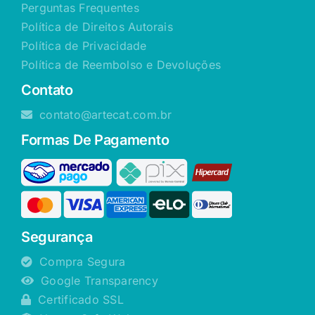
Perguntas Frequentes
Política de Direitos Autorais
Política de Privacidade
Política de Reembolso e Devoluções
Contato
contato@artecat.com.br
Formas De Pagamento
Segurança
Compra Segura
Google Transparency
Certificado SSL