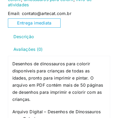
atividades
Email: contato@artecat.com.br
Entrega imediata
Descrição
Avaliações (0)
Desenhos de dinossauros para colorir
disponíveis para crianças de todas as
idades, pronto para imprimir e pintar. O
arquivo em PDF contém mais de 50 páginas
de desenhos para imprimir e colorir com as
crianças.
Arquivo Digital – Desenhos de Dinossauros