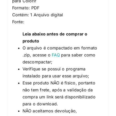
para Colorir
Formato: PDF
Contém: 1 Arquivo digital
Fonte:
Leia abaixo antes de comprar o
produto
O arquivo é compactado em formato
.zip, acesse o
FAQ
para saber como
descompactar;
Verifique se possui o programa
instalado para usar esse arquivo;
Esse produto NÃO é físico, portanto
não tem frete, após a validação da
compra um link será disponibilizado
para o download.
NÃO aceitamos devolução,