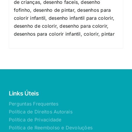
de crianças, desenho faceis, desenho
fofinho, desenho de pintar, desenhos para
colorir infantil, desenho infantil para colorir,
desenho de colorir, desenho para colorir,
desenhos para colorir infantil, colorir, pintar
Links Úteis
Perguntas Frequentes
Política de Direitos Autorais
Política de Privacidade
Política de Reembolso e Devoluções