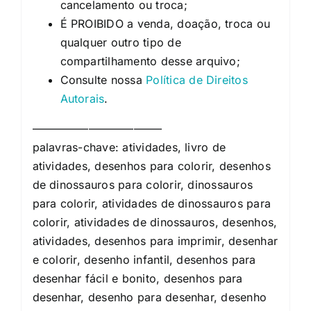
cancelamento ou troca;
É PROIBIDO a venda, doação, troca ou
qualquer outro tipo de
compartilhamento desse arquivo;
Consulte nossa
Política de Direitos
Autorais
.
———————————–
palavras-chave: atividades, livro de
atividades, desenhos para colorir, desenhos
de dinossauros para colorir, dinossauros
para colorir, atividades de dinossauros para
colorir, atividades de dinossauros, desenhos,
atividades, desenhos para imprimir, desenhar
e colorir, desenho infantil, desenhos para
desenhar fácil e bonito, desenhos para
desenhar, desenho para desenhar, desenho