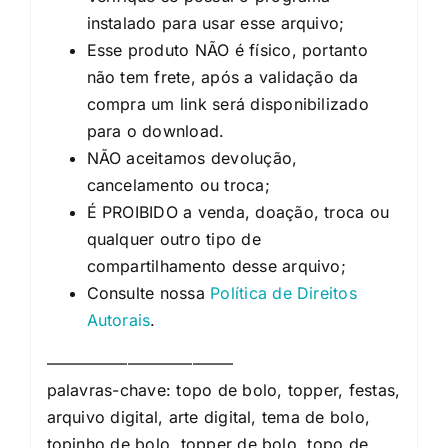
instalado para usar esse arquivo;
Esse produto NÃO é físico, portanto
não tem frete, após a validação da
compra um link será disponibilizado
para o download.
NÃO aceitamos devolução,
cancelamento ou troca;
É PROIBIDO a venda, doação, troca ou
qualquer outro tipo de
compartilhamento desse arquivo;
Consulte nossa
Política de Direitos
Autorais
.
———————————–
palavras-chave: topo de bolo, topper, festas,
arquivo digital, arte digital, tema de bolo,
topinho de bolo, topper de bolo, topo de