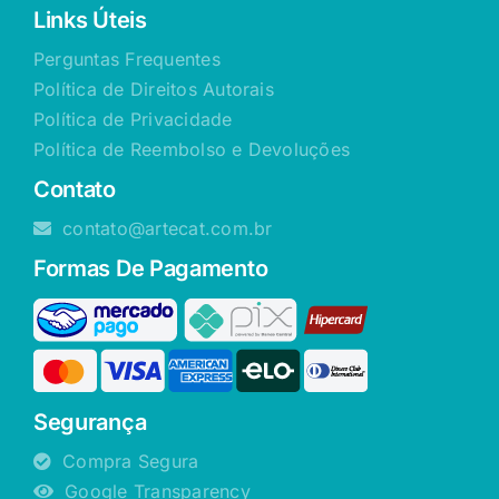
Links Úteis
Perguntas Frequentes
Política de Direitos Autorais
Política de Privacidade
Política de Reembolso e Devoluções
Contato
contato@artecat.com.br
Formas De Pagamento
Segurança
Compra Segura
Google Transparency