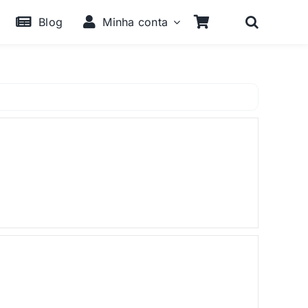
Blog
Minha conta