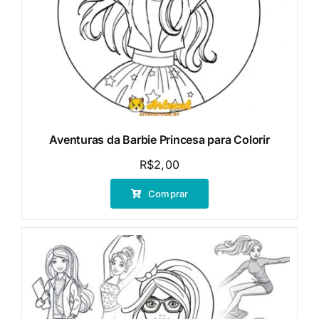
Aventuras da Barbie Princesa para Colorir
R$
2,00
Comprar