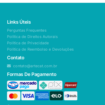
Links Úteis
Perguntas Frequentes
Política de Direitos Autorais
Política de Privacidade
Política de Reembolso e Devoluções
Contato
contato@artecat.com.br
Formas De Pagamento