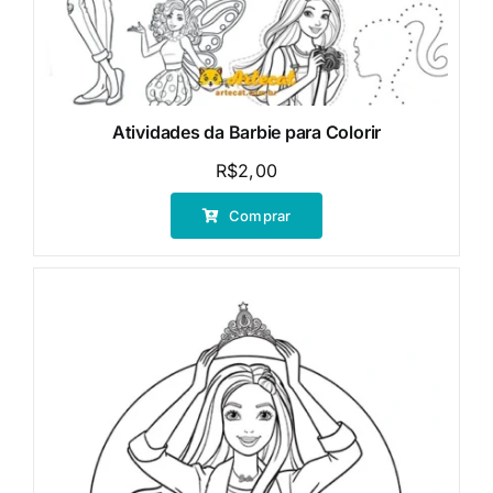
Atividades da Barbie para Colorir
R$
2,00
Comprar