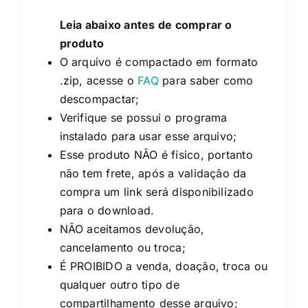
Leia abaixo antes de comprar o
produto
O arquivo é compactado em formato
.zip, acesse o
FAQ
para saber como
descompactar;
Verifique se possui o programa
instalado para usar esse arquivo;
Esse produto NÃO é físico, portanto
não tem frete, após a validação da
compra um link será disponibilizado
para o download.
NÃO aceitamos devolução,
cancelamento ou troca;
É PROIBIDO a venda, doação, troca ou
qualquer outro tipo de
compartilhamento desse arquivo;