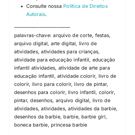
Consulte nossa
Política de Direitos
Autorais
.
———————————–
palavras-chave: arquivo de corte, festas,
arquivo digital, arte digital, livro de
atividades, atividades para crianças,
atividade para educação infantil, educação
infantil atividades, atividade de arte para
educação infantil, atividade colorir, livro de
colorir, livro para colorir, livro de pintar,
desenhos para colorir, livro infantil, colorir,
pintar, desenhos, arquivo digital, livro de
atividades, atividades, atividades da barbie,
desenhos da barbie, barbie, barbie girl,
boneca barbie, princesa barbie