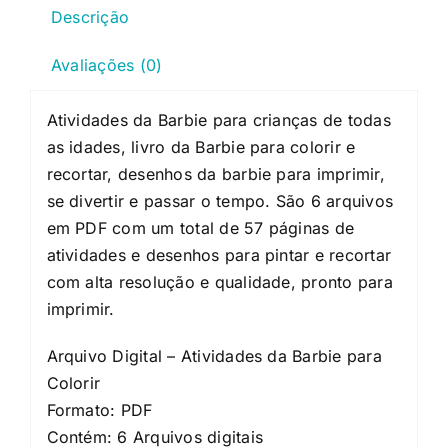
Descrição
Avaliações (0)
Atividades da Barbie para crianças de todas
as idades, livro da Barbie para colorir e
recortar, desenhos da barbie para imprimir,
se divertir e passar o tempo. São 6 arquivos
em PDF com um total de 57 páginas de
atividades e desenhos para pintar e recortar
com alta resolução e qualidade, pronto para
imprimir.
Arquivo Digital – Atividades da Barbie para
Colorir
Formato: PDF
Contém: 6 Arquivos digitais