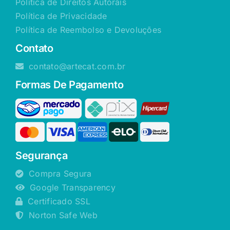
Política de Direitos Autorais
Política de Privacidade
Política de Reembolso e Devoluções
Contato
contato@artecat.com.br
Formas De Pagamento
Segurança
Compra Segura
Google Transparency
Certificado SSL
Norton Safe Web