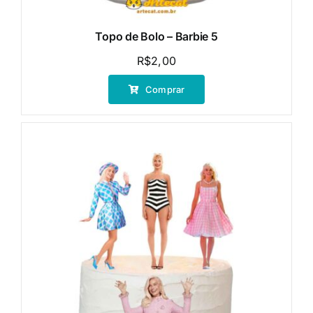
Topo de Bolo – Barbie 5
R$
2,00
Comprar