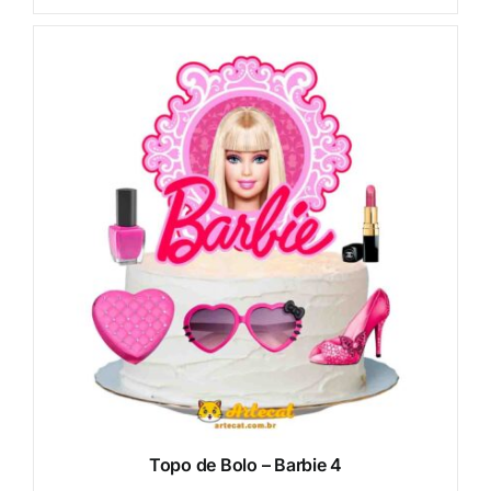
Topo de Bolo – Barbie 4