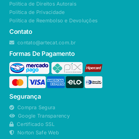
Política de Direitos Autorais
Política de Privacidade
Política de Reembolso e Devoluções
Contato
contato@artecat.com.br
Formas De Pagamento
Segurança
Compra Segura
Google Transparency
Certificado SSL
Norton Safe Web