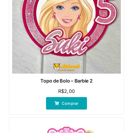
Topo de Bolo – Barbie 2
R$
2,00
Comprar