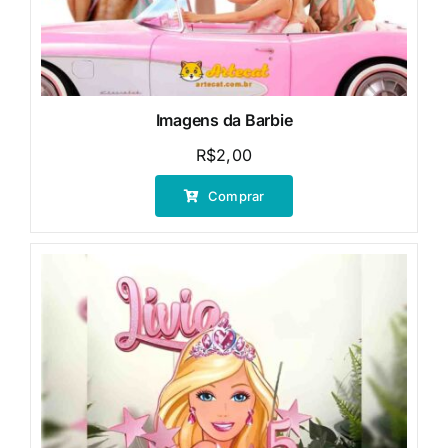
Imagens da Barbie
R$
2,00
Comprar