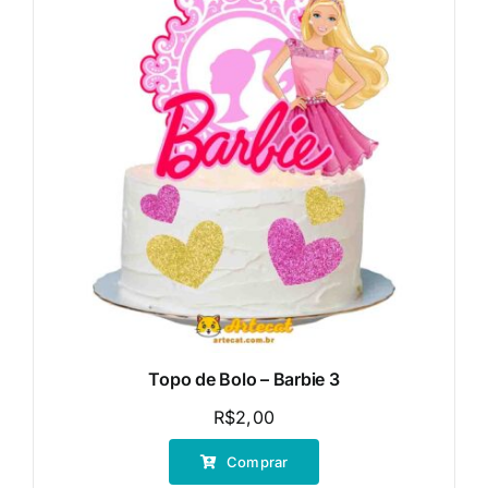
Topo de Bolo – Barbie 3
R$
2,00
Comprar