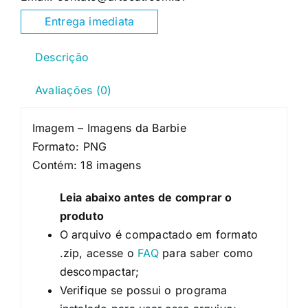
Entrega imediata
Descrição
Avaliações (0)
Imagem – Imagens da Barbie
Formato: PNG
Contém: 18 imagens
Leia abaixo antes de comprar o
produto
O arquivo é compactado em formato
.zip, acesse o
FAQ
para saber como
descompactar;
Verifique se possui o programa