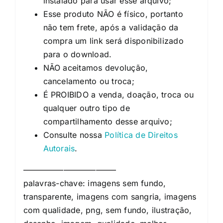
instalado para usar esse arquivo;
Esse produto NÃO é físico, portanto
não tem frete, após a validação da
compra um link será disponibilizado
para o download.
NÃO aceitamos devolução,
cancelamento ou troca;
É PROIBIDO a venda, doação, troca ou
qualquer outro tipo de
compartilhamento desse arquivo;
Consulte nossa
Política de Direitos
Autorais
.
———————————–
palavras-chave: imagens sem fundo,
transparente, imagens com sangria, imagens
com qualidade, png, sem fundo, ilustração,