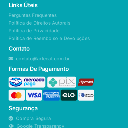
Links Úteis
Perguntas Frequentes
Política de Direitos Autorais
Política de Privacidade
Política de Reembolso e Devoluções
Contato
contato@artecat.com.br
Formas De Pagamento
Segurança
Compra Segura
Google Transparency