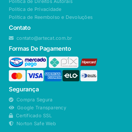
Política de Direitos Autorais
Política de Privacidade
Política de Reembolso e Devoluções
Contato
contato@artecat.com.br
Formas De Pagamento
Segurança
Compra Segura
Google Transparency
Certificado SSL
Norton Safe Web