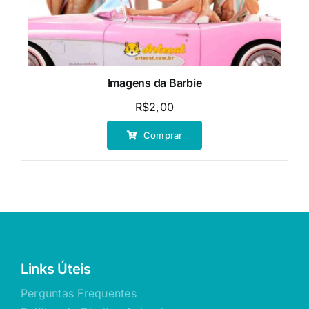
Imagens da Barbie
R$
2,00
Comprar
Links Úteis
Perguntas Frequentes