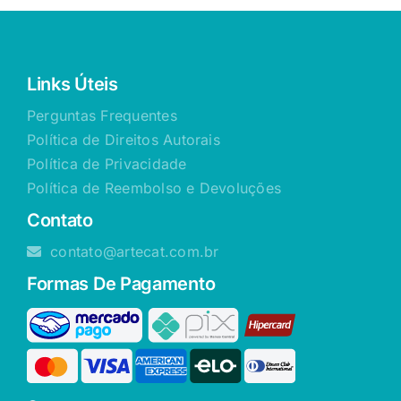
Links Úteis
Perguntas Frequentes
Política de Direitos Autorais
Política de Privacidade
Política de Reembolso e Devoluções
Contato
contato@artecat.com.br
Formas De Pagamento