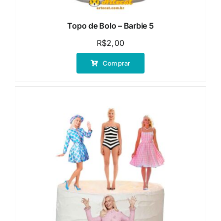
Topo de Bolo – Barbie 5
R$
2,00
Comprar