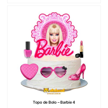
Topo de Bolo – Barbie 4