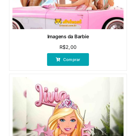
Imagens da Barbie
R$
2,00
Comprar