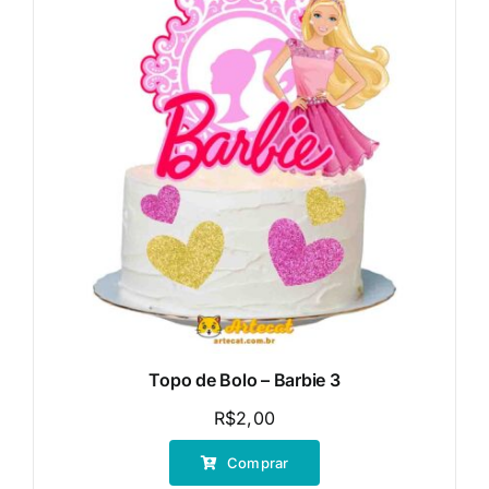
Topo de Bolo – Barbie 3
R$
2,00
Comprar