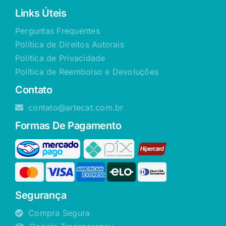
Links Úteis
Perguntas Frequentes
Política de Direitos Autorais
Política de Privacidade
Política de Reembolso e Devoluções
Contato
contato@artecat.com.br
Formas De Pagamento
Segurança
Compra Segura