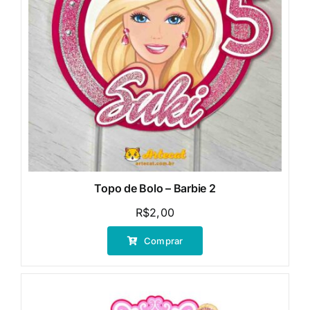
Topo de Bolo – Barbie 2
R$
2,00
Comprar