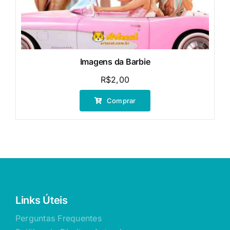
Imagens da Barbie
R$
2,00
Comprar
Links Úteis
Perguntas Frequentes