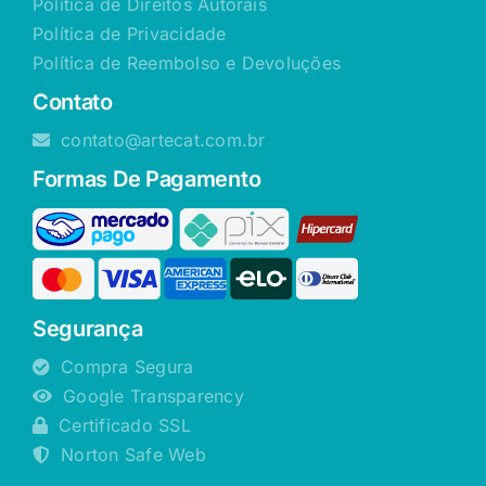
Política de Direitos Autorais
Política de Privacidade
Política de Reembolso e Devoluções
Contato
contato@artecat.com.br
Formas De Pagamento
Segurança
Compra Segura
Google Transparency
Certificado SSL
Norton Safe Web