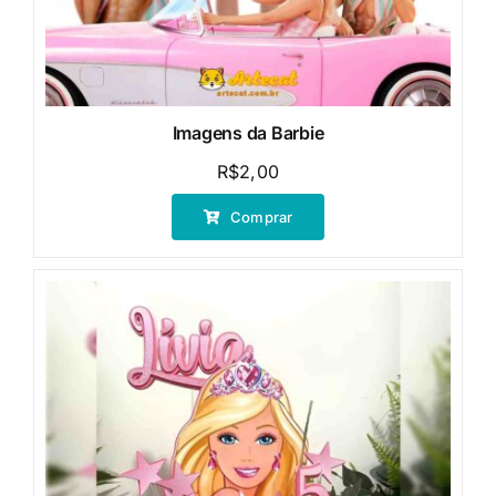
Imagens da Barbie
R$
2,00
Comprar