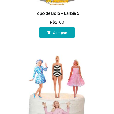
Topo de Bolo – Barbie 5
R$
2,00
Comprar