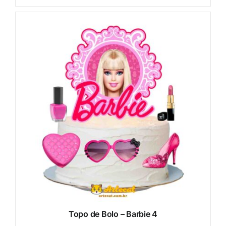
Topo de Bolo – Barbie 4