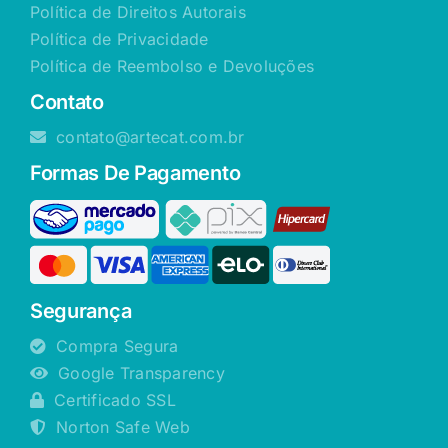
Política de Direitos Autorais
Política de Privacidade
Política de Reembolso e Devoluções
Contato
contato@artecat.com.br
Formas De Pagamento
Segurança
Compra Segura
Google Transparency
Certificado SSL
Norton Safe Web