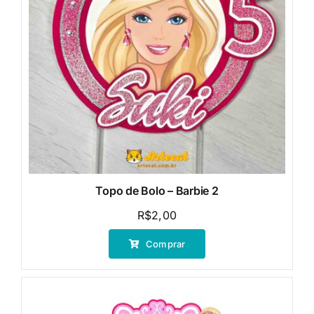
Topo de Bolo – Barbie 2
R$
2,00
Comprar