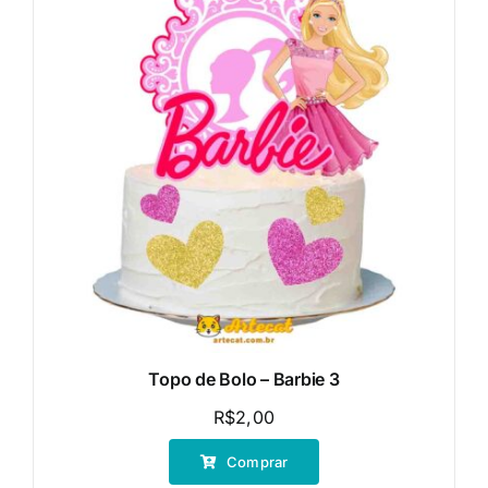
Topo de Bolo – Barbie 3
R$
2,00
Comprar