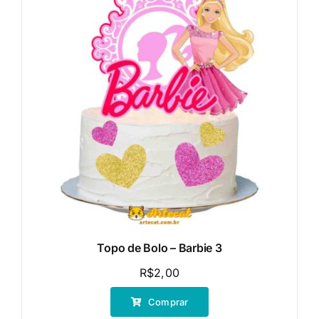
Topo de Bolo – Barbie 3
R$
2,00
Comprar