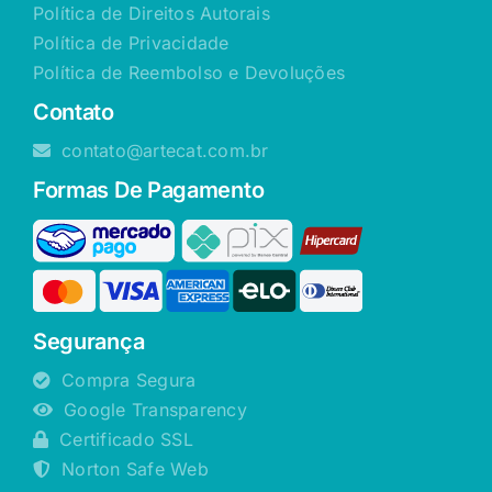
Política de Direitos Autorais
Política de Privacidade
Política de Reembolso e Devoluções
Contato
contato@artecat.com.br
Formas De Pagamento
Segurança
Compra Segura
Google Transparency
Certificado SSL
Norton Safe Web