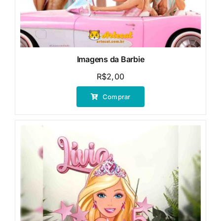
Imagens da Barbie
R$
2,00
Comprar