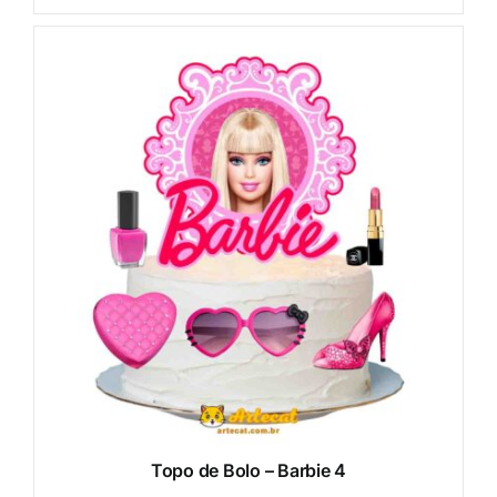
Topo de Bolo – Barbie 4