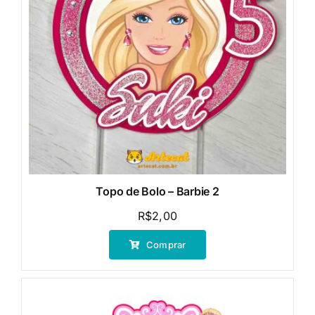
Topo de Bolo – Barbie 2
R$
2,00
Comprar