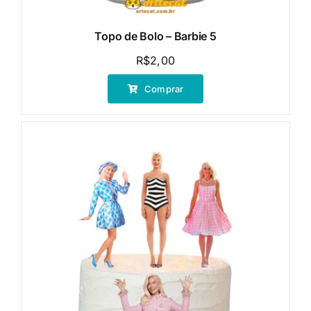
Topo de Bolo – Barbie 5
R$
2,00
Comprar