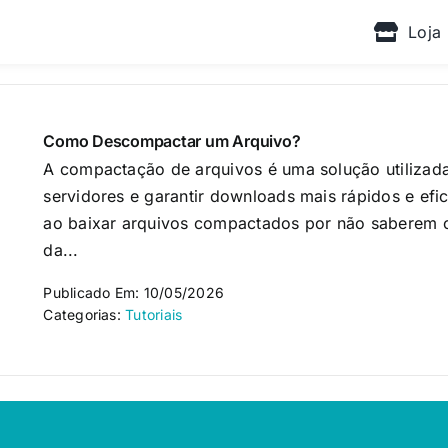
Loja
Como Descompactar um Arquivo?
A compactação de arquivos é uma solução utilizad
servidores e garantir downloads mais rápidos e efi
ao baixar arquivos compactados por não saberem 
da...
Publicado Em: 10/05/2026
Categorias:
Tutoriais