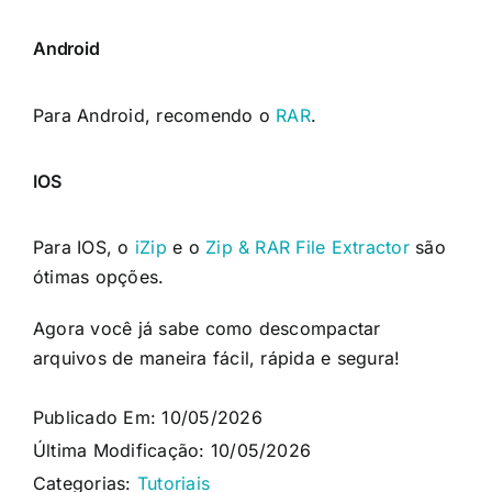
Android
Para Android, recomendo o
RAR
.
IOS
Para IOS, o
iZip
e o
Zip & RAR File Extractor
são
ótimas opções.
Agora você já sabe como descompactar
arquivos de maneira fácil, rápida e segura!
Publicado Em: 10/05/2026
Última Modificação: 10/05/2026
Categorias:
Tutoriais