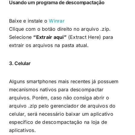
Usando um programa de descompactação
Baixe e instale o
Winrar
Clique com o botão direito no arquivo .zip.
Selecione
“Extrair aqui”
(Extract Here) para
extrair os arquivos na pasta atual.
3. Celular
Alguns smartphones mais recentes já possuem
mecanismos nativos para descompactar
arquivos. Porém, caso não consiga abrir o
arquivo .zip pelo gerenciador de arquivos do
celular, será necessário baixar um aplicativo
específico de descompactação na loja de
aplicativos.