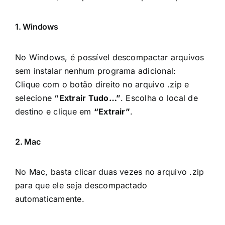
1. Windows
No Windows, é possível descompactar arquivos
sem instalar nenhum programa adicional:
Clique com o botão direito no arquivo .zip e
selecione
“Extrair Tudo…”
. Escolha o local de
destino e clique em
“Extrair”
.
2. Mac
No Mac, basta clicar duas vezes no arquivo .zip
para que ele seja descompactado
automaticamente.