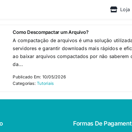
Loja
Como Descompactar um Arquivo?
A compactação de arquivos é uma solução utilizad
servidores e garantir downloads mais rápidos e efi
ao baixar arquivos compactados por não saberem 
da...
Publicado Em: 10/05/2026
Categorias:
Tutoriais
o
Formas De Pagament